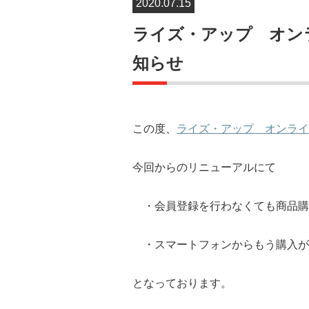
2020.07.15
ライズ・アップ オン
知らせ
この度、
ライズ・アップ オンライ
今回からのリニューアルにて
・会員登録を行わなくても商品購
・スマートフォンからもう購入が
となっております。