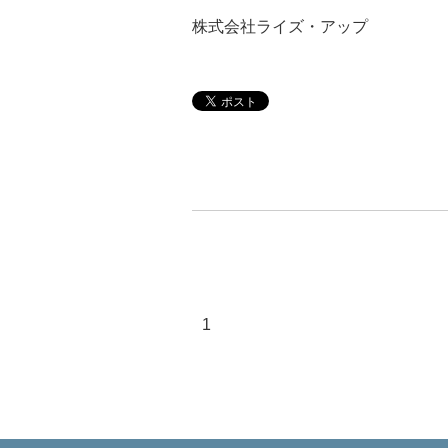
株式会社ライズ・アップ
1