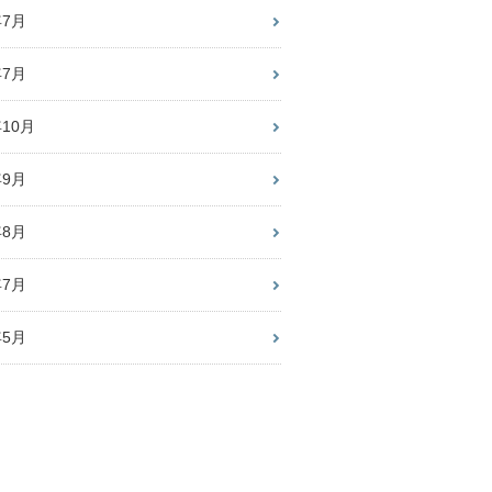
年7月
年7月
年10月
年9月
年8月
年7月
年5月