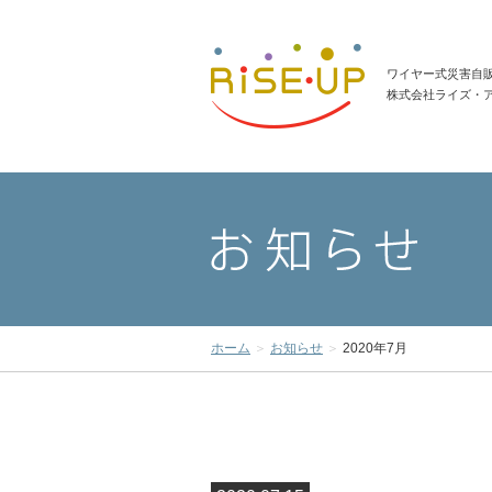
ワイヤー式災害自
株式会社ライズ・
ホーム
お知らせ
2020年7月