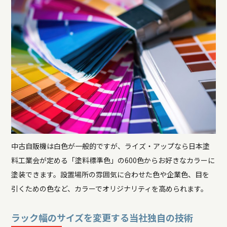
中古自販機は白色が一般的ですが、ライズ・アップなら日本塗
料工業会が定める「塗料標準色」の600色からお好きなカラーに
塗装できます。設置場所の雰囲気に合わせた色や企業色、目を
引くための色など、カラーでオリジナリティを高められます。
ラック幅のサイズを変更する当社独自の技術