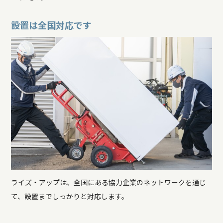
設置は全国対応です
ライズ・アップは、全国にある協力企業のネットワークを通じ
て、設置までしっかりと対応します。