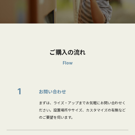
ご購入の流れ
Flow
1
お問い合わせ
まずは、ライズ・アップまでお気軽にお問い合わせく
ださい。設置場所やサイズ、カスタマイズの有無など
のご要望を伺います。