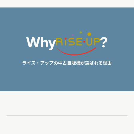
Why
?
ライズ・アップの中古自販機が選ばれる理由