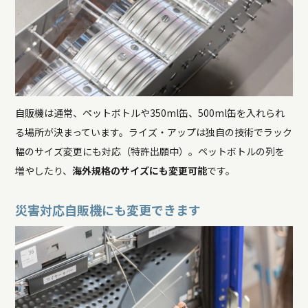
自販機は通常、ペットボトルや350ml缶、500ml缶を入れられ
る場所が決まっています。ライズ・アップは独自の技術でラック
幅のサイズ変更にも対応（特許出願中）。ペットボトルの列を
増やしたり、
海外規格のサイズにも変更可能
です。
災害対応自販機にも変更できます