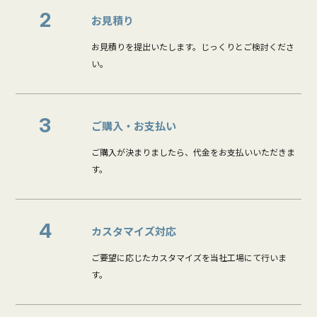
2
お見積り
お見積りを提出いたします。じっくりとご検討くださ
い。
3
ご購入・お支払い
ご購入が決まりましたら、代金をお支払いいただきま
す。
4
カスタマイズ対応
ご要望に応じたカスタマイズを当社工場にて行いま
す。