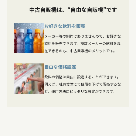
中古自販機は、“自由な自販機”です
お好きな飲料を販売
メーカー等の制約はありませんので、お好きな
飲料を販売できます。複数メーカーの飲料を混
在できるのも、中古自販機のメリットです。
自由な価格設定
飲料の価格は自由に設定することができます。
例えば、社員食堂にて値段を下げて販売するな
ど、運用方法にピッタリな設定ができます。