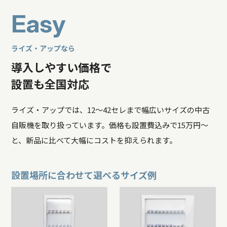
E
a
s
y
ライズ・アップなら
導入しやすい価格で
設置も全国対応
ライズ・アップでは、12〜42セレまで幅広いサイズの中古
自販機を取り扱っています。価格も設置費込みで15万円〜
と、新品に比べて大幅にコストを抑えられます。
設置場所に合わせて選べるサイズ例