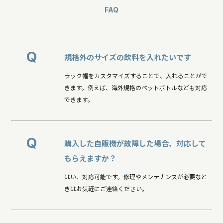
FAQ
Q
規格外のサイズの飲料を入れたいです
ラック幅をカスタマイズすることで、入れることがで
きます。例えば、海外規格のペットボトルなども対応
できます。
Q
購入した自販機が故障した場合、対応して
もらえますか？
はい、対応可能です。修理やメンテナンスが必要なと
きはお気軽にご連絡ください。