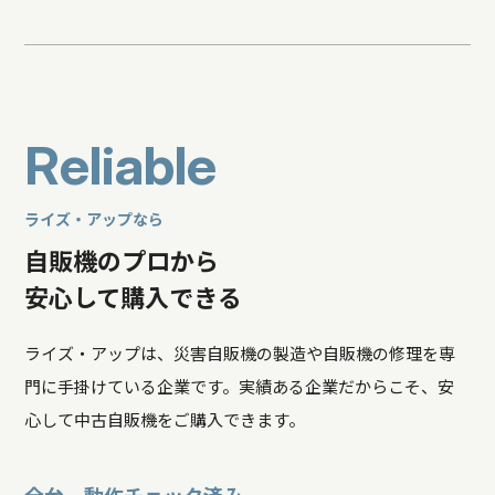
R
e
l
i
a
b
l
e
ライズ・アップなら
自販機のプロから
安心して購入できる
ライズ・アップは、災害自販機の製造や自販機の修理を専
門に手掛けている企業です。実績ある企業だからこそ、安
心して中古自販機をご購入できます。