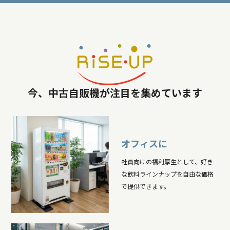
今、中古自販機が注目を集めています
オフィスに
社員向けの福利厚生として、好き
な飲料ラインナップを自由な価格
で提供できます。