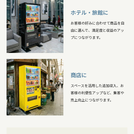
ホテル・旅館に
お客様の好みに合わせて商品を自
由に選んで、満足度と収益のアッ
プにつながります。
商店に
スペースを活用した追加収入、お
客様の利便性アップなど、集客や
売上向上につながります。