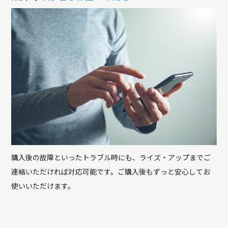
購入後の故障といったトラブル時にも、ライズ・アップまでご
連絡いただければ対応可能です。ご購入後もずっと安心してお
使いいただけます。