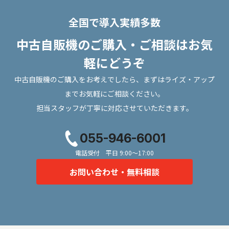
全国で導入実績多数
中古自販機のご購入・ご相談はお気
軽にどうぞ
中古自販機のご購入をお考えでしたら、まずはライズ・アップ
までお気軽にご相談ください。
担当スタッフが丁寧に対応させていただきます。
055-946-6001
電話受付 平日 9:00〜17:00
お問い合わせ・無料相談