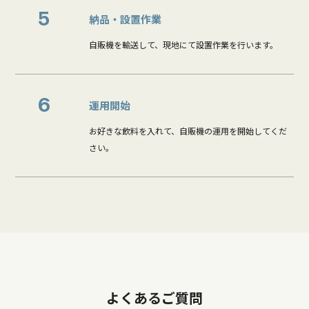
5
納品・設置作業
自販機を輸送して、現地にて設置作業を行います。
6
運用開始
お好きな飲料を入れて、自販機の運用を開始してくだ
さい。
よくあるご質問