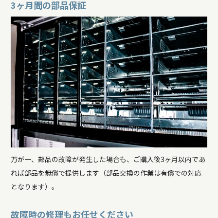
3ヶ月間の部品保証
万が一、部品の故障が発生した場合も、ご購入後3ヶ月以内であ
れば部品を無償で提供します（部品交換の作業は有償での対応
となります）。
故障時の修理もお任せください