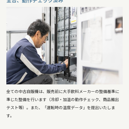
全台、動作チェック済み
全ての中古自販機は、販売前に大手飲料メーカーの整備基準に
準じた整備を行います（冷却・加温の動作チェック、商品搬出
テスト等）。また、「運転時の温度データ」を提出いたしま
す。