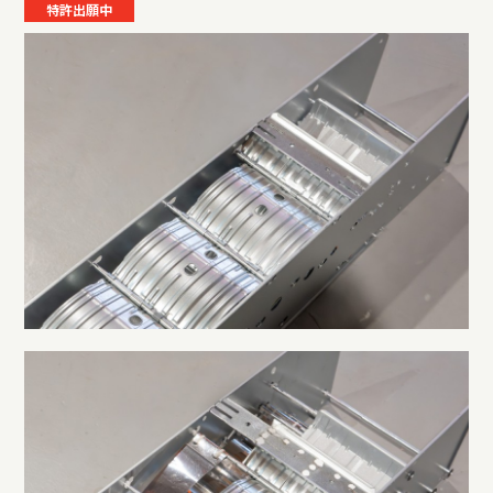
特許出願中