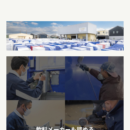
飲料メーカーも認める