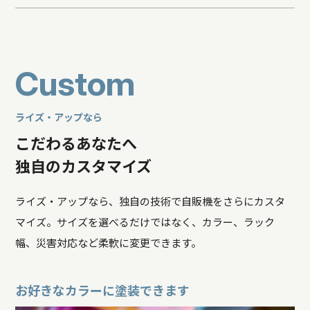
C
u
s
t
o
m
ライズ・アップなら
こだわるあなたへ
独自のカスタマイズ
ライズ・アップなら、独自の技術で自販機をさらにカスタ
マイズ。サイズを選べるだけではなく、カラー、ラック
幅、災害対応など柔軟に変更できます。
お好きなカラーに塗装できます