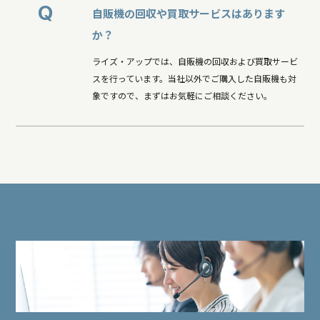
Q
自販機の回収や買取サービスはあります
か？
ライズ・アップでは、自販機の回収および買取サービ
スを行っています。当社以外でご購入した自販機も対
象ですので、まずはお気軽にご相談ください。