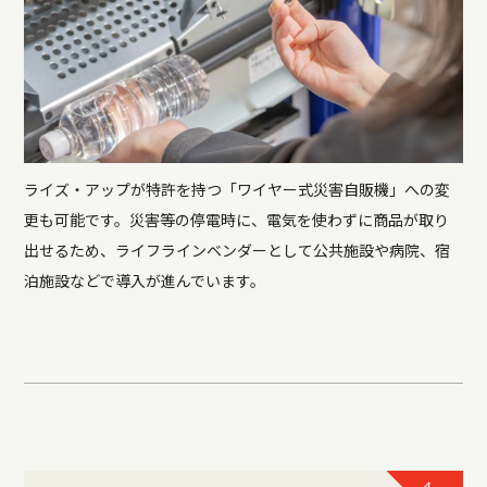
ライズ・アップが特許を持つ「ワイヤー式災害自販機」への変
更も可能です。災害等の停電時に、電気を使わずに商品が取り
出せるため、ライフラインベンダーとして公共施設や病院、宿
泊施設などで導入が進んでいます。